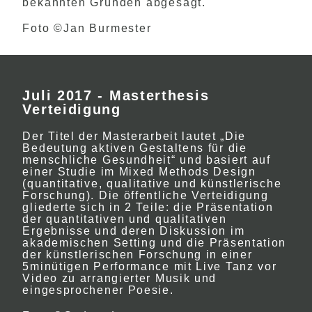
bekannten Gründen abgesagt.
Foto ©Jan Burmester
Juli 2017 - Masterthesis
Verteidigung
Der Titel der Masterarbeit lautet „Die
Bedeutung aktiven Gestaltens für die
menschliche Gesundheit“ und basiert auf
einer Studie im Mixed Methods Design
(quantitative, qualitative und künstlerische
Forschung). Die öffentliche Verteidigung
gliederte sich in 2 Teile: die Präsentation
der quantitativen und qualitativen
Ergebnisse und deren Diskussion im
akademischen Setting und die Präsentation
der künstlerischen Forschung in einer
5minütigen Performance mit Live Tanz vor
Video zu arrangierter Musik und
eingesprochener Poesie.