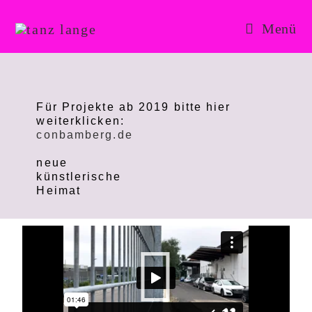
Menü
Für Projekte ab 2019 bitte hier
weiterklicken:
conbamberg.de
neue
künstlerische
Heimat