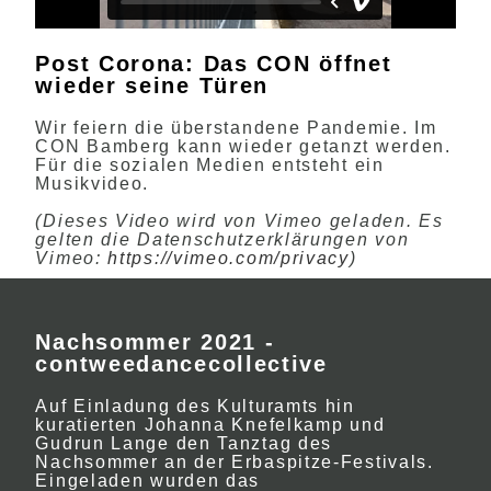
Post Corona: Das CON öffnet
wieder seine Türen
Wir feiern die überstandene Pandemie. Im
CON Bamberg kann wieder getanzt werden.
Für die sozialen Medien entsteht ein
Musikvideo.
(Dieses Video wird von Vimeo geladen. Es
gelten die Datenschutzerklärungen von
Vimeo:
https://vimeo.com/privacy
)
Nachsommer 2021 -
contweedancecollective
Auf Einladung des Kulturamts hin
kuratierten Johanna Knefelkamp und
Gudrun Lange den Tanztag des
Nachsommer an der Erbaspitze-Festivals.
Eingeladen wurden das