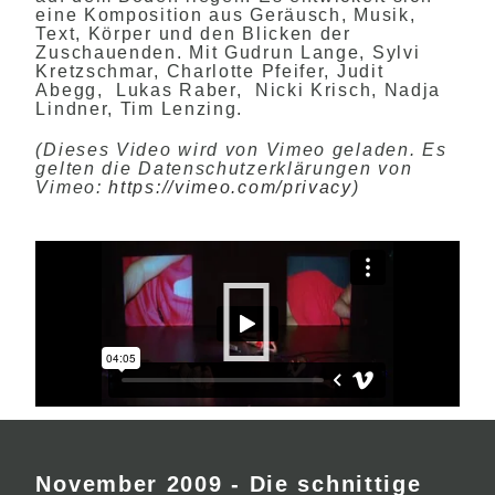
eine Komposition aus Geräusch, Musik,
Text, Körper und den Blicken der
Zuschauenden. Mit Gudrun Lange, Sylvi
Kretzschmar, Charlotte Pfeifer, Judit
Abegg, Lukas Raber, Nicki Krisch, Nadja
Lindner, Tim Lenzing.
(Dieses Video wird von Vimeo geladen. Es
gelten die Datenschutzerklärungen von
Vimeo:
https://vimeo.com/privacy
)
November 2009 - Die schnittige