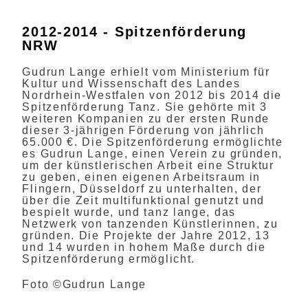
2012-2014 - Spitzenförderung
NRW
Gudrun Lange erhielt vom Ministerium für
Kultur und Wissenschaft des Landes
Nordrhein-Westfalen von 2012 bis 2014 die
Spitzenförderung Tanz. Sie gehörte mit 3
weiteren Kompanien zu der ersten Runde
dieser 3-jährigen Förderung von jährlich
65.000 €. Die Spitzenförderung ermöglichte
es Gudrun Lange, einen Verein zu gründen,
um der künstlerischen Arbeit eine Struktur
zu geben, einen eigenen Arbeitsraum in
Flingern, Düsseldorf zu unterhalten, der
über die Zeit multifunktional genutzt und
bespielt wurde, und tanz lange, das
Netzwerk von tanzenden Künstlerinnen, zu
gründen. Die Projekte der Jahre 2012, 13
und 14 wurden in hohem Maße durch die
Spitzenförderung ermöglicht.
Foto ©Gudrun Lange