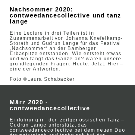
Nachsommer 2020:
contweedancecollective und tanz
lange
Eine Lecture in drei Teilen ist in
Zusammenarbeit von Johanna Knefelkamp-
Storath und Gudrun Lange für das Festival
„Nachsommer“ an der Bamberger
Erbaspitze entstanden. Wie entsteht etwas
und wo fängt das Ganze an? waren unsere
grundlegenden Fragen. Heute. Jetzt. Hier –
eine der Antworten.
Foto ©Laura Schabacker
März 2020 -
contweedancecollective
Einführung in den zeitgenössischen Tanz –
Gudrun Lange unterstützt das
contweedancecollective bei dem neuen Duo