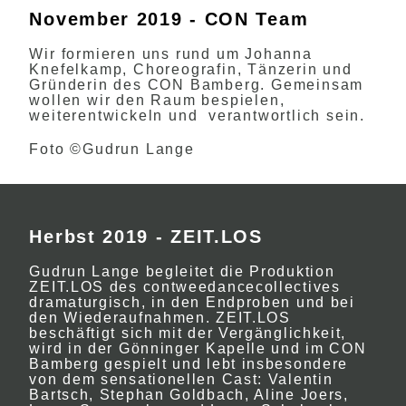
November 2019 - CON Team
Wir formieren uns rund um Johanna
Knefelkamp, Choreografin, Tänzerin und
Gründerin des CON Bamberg. Gemeinsam
wollen wir den Raum bespielen,
weiterentwickeln und verantwortlich sein.
Foto ©Gudrun Lange
Herbst 2019 - ZEIT.LOS
Gudrun Lange begleitet die Produktion
ZEIT.LOS des contweedancecollectives
dramaturgisch, in den Endproben und bei
den Wiederaufnahmen. ZEIT.LOS
beschäftigt sich mit der Vergänglichkeit,
wird in der Gönninger Kapelle und im CON
Bamberg gespielt und lebt insbesondere
von dem sensationellen Cast: Valentin
Bartsch, Stephan Goldbach, Aline Joers,