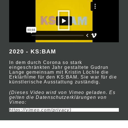
2020 - KS:BAM
In dem durch Corona so stark
eingeschränkten Jahr gestaltete Gudrun
Lange gemeinsam mit Kristin Löchle die
Erklärfilme für den KS:BAM. Sie war für die
künstlerische Ausstattung zuständig.
(Dieses Video wird von Vimeo geladen. Es
gelten die Datenschutzerklärungen von
Vimeo:
https://vimeo.com/privacy)