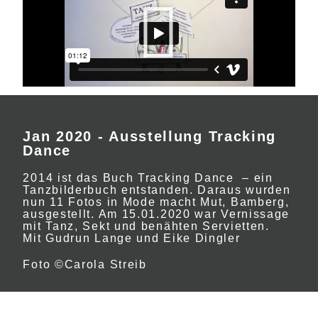
Jan 2020 - Ausstellung Tracking
Dance
2014 ist das Buch Tracking Dance – ein
Tanzbilderbuch entstanden. Daraus wurden
nun 11 Fotos in Mode macht Mut, Bamberg,
ausgestellt. Am 15.01.2020 war Vernissage
mit Tanz, Sekt und benähten Servietten.
Mit Gudrun Lange und Eike Dingler
Foto ©Carola Streib