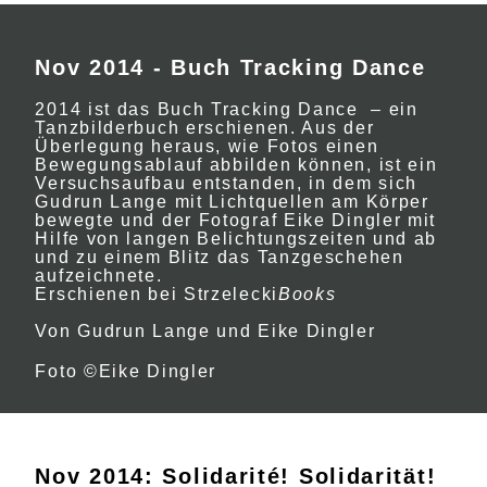
Nov 2014 - Buch Tracking Dance
2014 ist das Buch Tracking Dance – ein
Tanzbilderbuch erschienen. Aus der
Überlegung heraus, wie Fotos einen
Bewegungsablauf abbilden können, ist ein
Versuchsaufbau entstanden, in dem sich
Gudrun Lange mit Lichtquellen am Körper
bewegte und der Fotograf Eike Dingler mit
Hilfe von langen Belichtungszeiten und ab
und zu einem Blitz das Tanzgeschehen
aufzeichnete.
Erschienen bei Strzelecki
Books
Von Gudrun Lange und Eike Dingler
Foto ©Eike Dingler
Nov 2014: Solidarité! Solidarität!