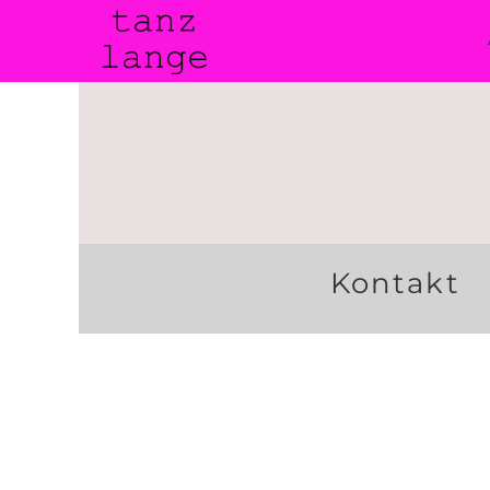
Kontakt