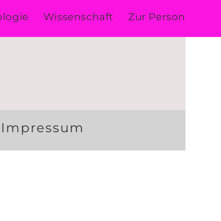
logie
Wissenschaft
Zur Person
Impressum